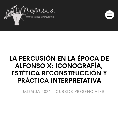
LA PERCUSIÓN EN LA ÉPOCA DE
ALFONSO X: ICONOGRAFÍA,
ESTÉTICA RECONSTRUCCIÓN Y
PRÁCTICA INTERPRETATIVA
MOMUA 2021 - CURSOS PRESENCIALES