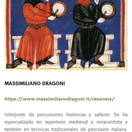
MASSIMILIANO DRAGONI
https://www.massimilianodragoni.it/resonars/
Intérprete de percusiones históricas y salterio. Se ha
especializado en repertorio medieval y renacentista y
también en técnicas tradicionales de percusión italiana.