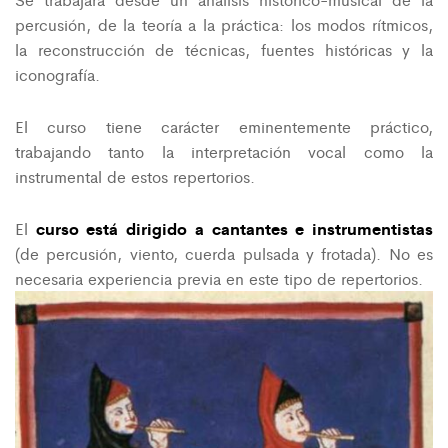
percusión, de la teoría a la práctica: los modos rítmicos,
la reconstrucción de técnicas, fuentes históricas y la
iconografía.
El curso tiene carácter eminentemente práctico,
trabajando tanto la interpretación vocal como la
instrumental de estos repertorios.
curso está dirigido a cantantes e instrumentistas
El
(de percusión, viento, cuerda pulsada y frotada). No es
necesaria experiencia previa en este tipo de repertorios.