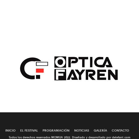
INICIO
EL FESTIVAL
PROGRAMACIÓN
NOTICIAS
GALERÍA
CONTACTO
Todos los derechos reservados MOMUA 2022. Diseñado y desarrollado por delefant.com