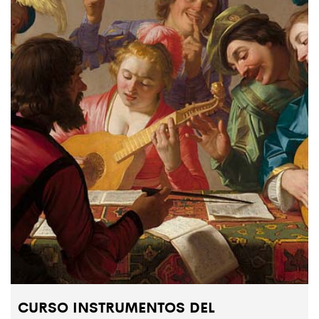
CURSO INSTRUMENTOS DEL