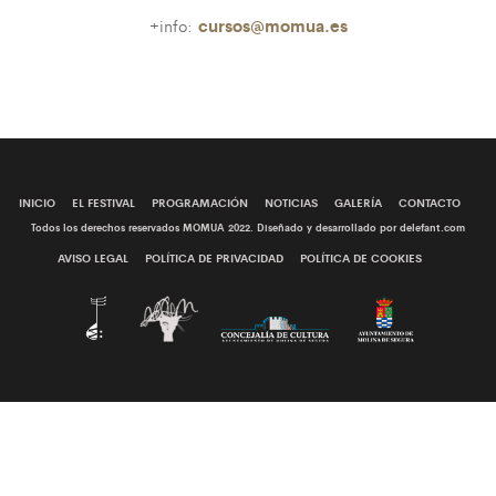
+info:
cursos@momua.es
INICIO
EL FESTIVAL
PROGRAMACIÓN
NOTICIAS
GALERÍA
CONTACTO
Todos los derechos reservados MOMUA 2022. Diseñado y desarrollado por delefant.com
AVISO LEGAL
POLÍTICA DE PRIVACIDAD
POLÍTICA DE COOKIES