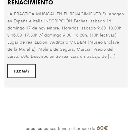
RENACIMIENTO
LA PRÁCTICA MUSICAL EN EL RENACIMIENTO Su apogeo
en España e Italia INSCRIPCIÓN Fechas: sábado 16 -
domingo 17 de noviembre. Horarios: sábado 9.30-13.00h
y 15.30-17.30h // domingo 9.00-13.30h. (10h lectivas).
Lugar de realización: Auditorio MUDEM (Museo Enclave
de la Muralla), Molina de Segura, Murcia. Precio del
curso: 60€ Descripción Se realizará un trabajo de [...]
LEER MÁS
60€
Todos los cursos tienen el precio de