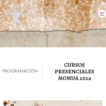
CURSOS
PRESENCIALES
PROGRAMACIÓN
MOMUA 2024